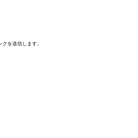
ンクを送信します。