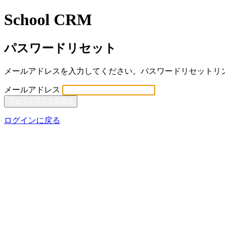
School CRM
パスワードリセット
メールアドレスを入力してください。パスワードリセットリ
メールアドレス
リセットリンクを送信
ログインに戻る